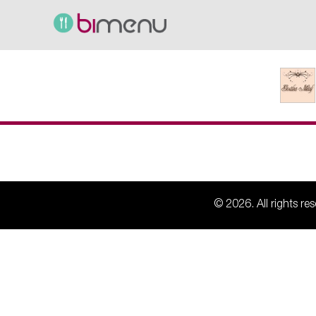
© 2026. All rights r