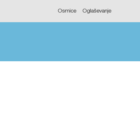
Osmice
Oglaševanje