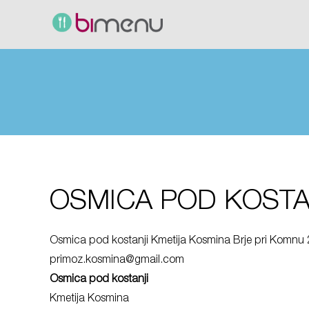
OSMICA POD KOSTA
Osmica pod kostanji Kmetija Kosmina Brje pri Komnu 
primoz.kosmina@gmail.com
Osmica pod kostanji
Kmetija Kosmina