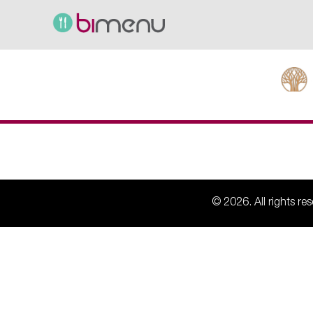
© 2026. All rights r